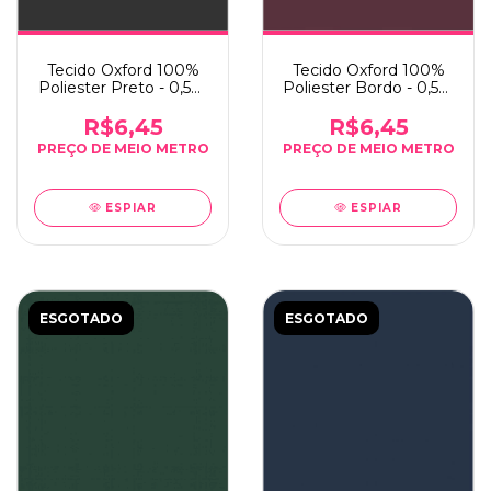
Tecido Oxford 100%
Tecido Oxford 100%
Poliester Preto - 0,5m
Poliester Bordo - 0,5m
x 1,50m
x 1,50m
R$6,45
R$6,45
ESPIAR
ESPIAR
ESGOTADO
ESGOTADO