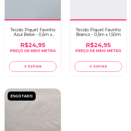
Tecido Piquet Favinho
Tecido Piquet Favinho
Branco - 0,5m x 1,50m
Azul Bebe - 0,5m x
1,50m
R$24,95
R$24,95
ESPIAR
ESPIAR
ESGOTADO