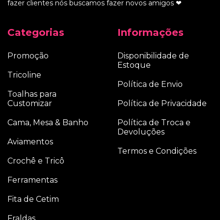
fazer clientes nós buscamos fazer novos amigos ❤
Categorias
Informações
Promoção
Disponibilidade de
Estoque
Tricoline
Política de Envio
Toalhas para
Customizar
Política de Privacidade
Cama, Mesa & Banho
Política de Troca e
Devoluções
Aviamentos
Termos e Condições
Crochê e Tricô
Ferramentas
Fita de Cetim
Fraldas