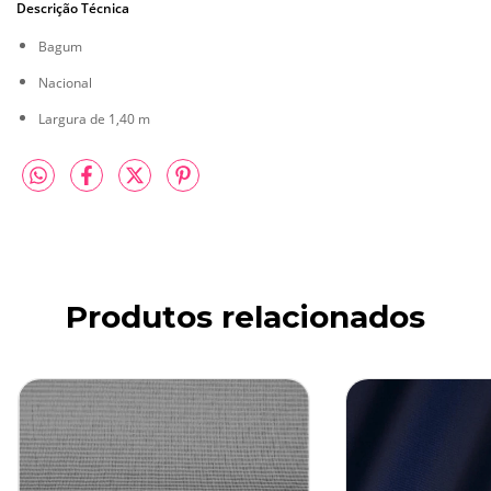
Descrição Técnica
Bagum
Nacional
Largura de 1,40 m
Produtos relacionados