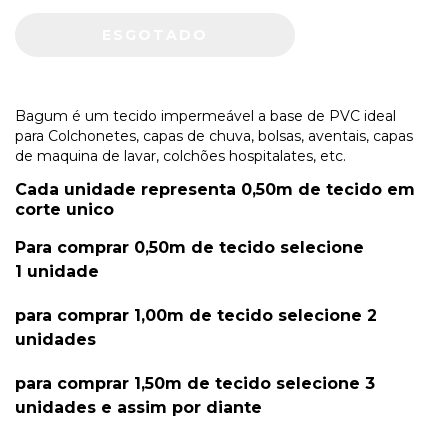
Bagum é um tecido impermeável a base de PVC ideal
para Colchonetes, capas de chuva, bolsas, aventais, capas
de maquina de lavar, colchões hospitalates, etc.
Cada unidade representa 0,50m de tecido em
corte unico
Para comprar 0,50m de tecido selecione
1 unidade
para comprar 1,00m de tecido selecione 2
unidades
para comprar 1,50m de tecido selecione 3
unidades e assim por diante