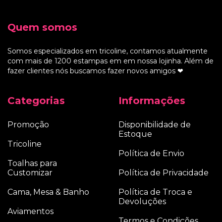
Quem somos
Somos especializados em tricoline, contamos atualmente
com mais de 1200 estampas em em nossa lojinha. Além de
fazer clientes nós buscamos fazer novos amigos ❤
Categorias
Informações
Promoção
Disponibilidade de
Estoque
Tricoline
Política de Envio
Toalhas para
Customizar
Política de Privacidade
Cama, Mesa & Banho
Política de Troca e
Devoluções
Aviamentos
Termos e Condições