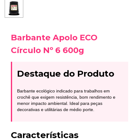
Barbante Apolo ECO
Círculo Nº 6 600g
Destaque do Produto
Barbante ecológico indicado para trabalhos em
crochê que exigem resistência, bom rendimento e
menor impacto ambiental. Ideal para peças
decorativas e utilitárias de médio porte.
Características