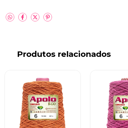
Produtos relacionados