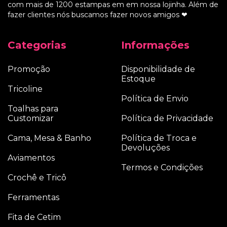
com mais de 1200 estampas em em nossa lojinha. Além de
fazer clientes nós buscamos fazer novos amigos ❤
Categorias
Informações
Promoção
Disponibilidade de
Estoque
Tricoline
Política de Envio
Toalhas para
Customizar
Política de Privacidade
Cama, Mesa & Banho
Política de Troca e
Devoluções
Aviamentos
Termos e Condições
Crochê e Tricô
Ferramentas
Fita de Cetim