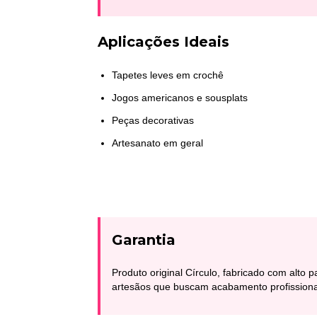
Aplicações Ideais
Tapetes leves em crochê
Jogos americanos e sousplats
Peças decorativas
Artesanato em geral
Garantia
Produto original Círculo, fabricado com alto 
artesãos que buscam acabamento profissional