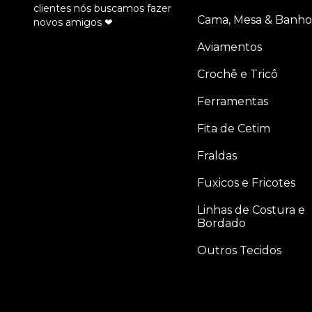
clientes nós buscamos fazer
Cama, Mesa & Banho
novos amigos ❤
Aviamentos
Crochê e Tricô
Ferramentas
Fita de Cetim
Fraldas
Fuxicos e Fricotes
Linhas de Costura e
Bordado
Outros Tecidos