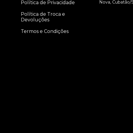
Nova, Cubatão/
Política de Privacidade
Política de Troca e
Devoluções
Termos e Condições