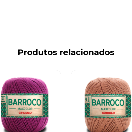
Produtos relacionados