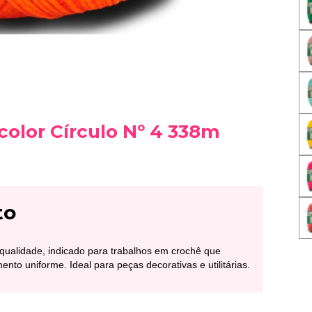
olor Círculo Nº 4 338m
to
 qualidade, indicado para trabalhos em crochê que
to uniforme. Ideal para peças decorativas e utilitárias.