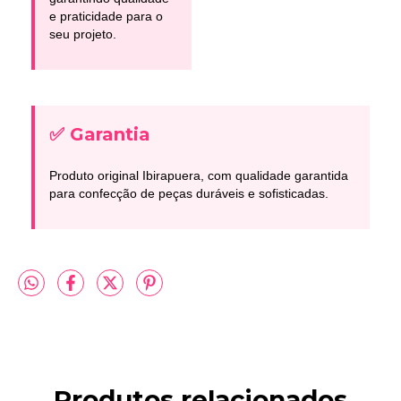
e praticidade para o
seu projeto.
✅ Garantia
Produto original Ibirapuera, com qualidade garantida
para confecção de peças duráveis e sofisticadas.
Produtos relacionados