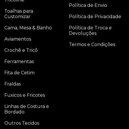
Política de Envio
Toalhas para
Customizar
Política de Privacidade
Cama, Mesa & Banho
Política de Troca e
Devoluções
Aviamentos
Termos e Condições
Crochê e Tricô
Ferramentas
Fita de Cetim
Fraldas
Fuxicos e Fricotes
Linhas de Costura e
Bordado
Outros Tecidos