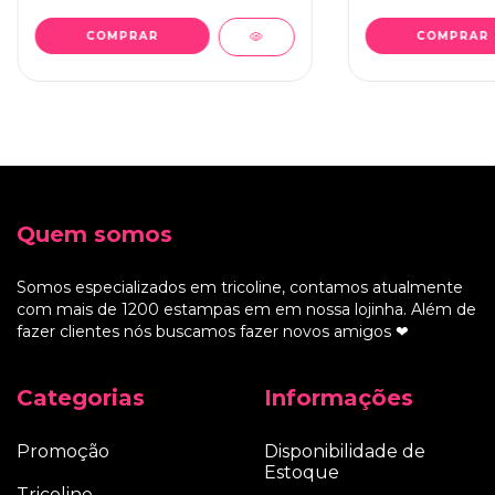
Quem somos
Somos especializados em tricoline, contamos atualmente
com mais de 1200 estampas em em nossa lojinha. Além de
fazer clientes nós buscamos fazer novos amigos ❤
Categorias
Informações
Promoção
Disponibilidade de
Estoque
Tricoline