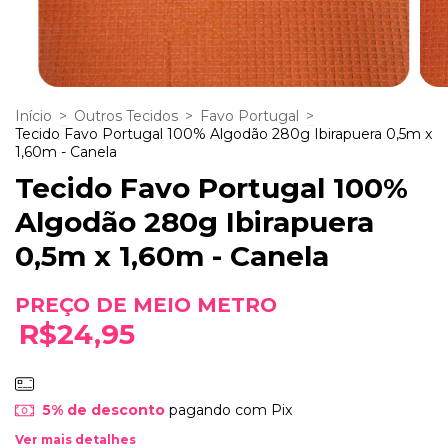
Início
>
Outros Tecidos
>
Favo Portugal
>
Tecido Favo Portugal 100% Algodão 280g Ibirapuera 0,5m x
1,60m - Canela
Tecido Favo Portugal 100%
Algodão 280g Ibirapuera
0,5m x 1,60m - Canela
R$24,95
5% de desconto
pagando com Pix
Ver mais detalhes