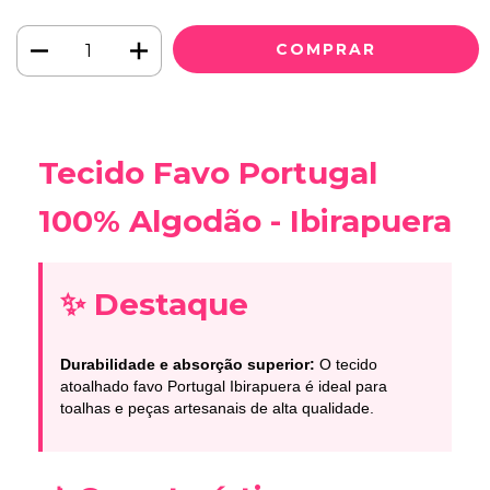
Tecido Favo Portugal
100% Algodão - Ibirapuera
✨ Destaque
Durabilidade e absorção superior:
O tecido
atoalhado favo Portugal Ibirapuera é ideal para
toalhas e peças artesanais de alta qualidade.