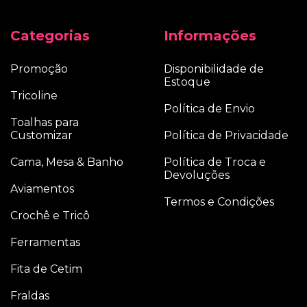
Categorias
Informações
Promoção
Disponibilidade de
Estoque
Tricoline
Política de Envio
Toalhas para
Customizar
Política de Privacidade
Cama, Mesa & Banho
Política de Troca e
Devoluções
Aviamentos
Termos e Condições
Crochê e Tricô
Ferramentas
Fita de Cetim
Fraldas