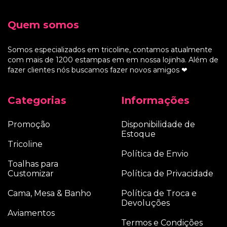
Quem somos
Somos especializados em tricoline, contamos atualmente
com mais de 1200 estampas em em nossa lojinha. Além de
fazer clientes nós buscamos fazer novos amigos ❤
Categorias
Informações
Promoção
Disponibilidade de
Estoque
Tricoline
Política de Envio
Toalhas para
Customizar
Política de Privacidade
Cama, Mesa & Banho
Política de Troca e
Devoluções
Aviamentos
Termos e Condições