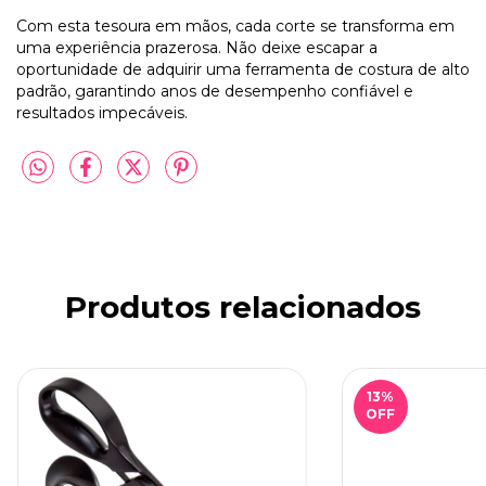
Com esta tesoura em mãos, cada corte se transforma em
uma experiência prazerosa. Não deixe escapar a
oportunidade de adquirir uma ferramenta de costura de alto
padrão, garantindo anos de desempenho confiável e
resultados impecáveis.
Produtos relacionados
13
%
OFF