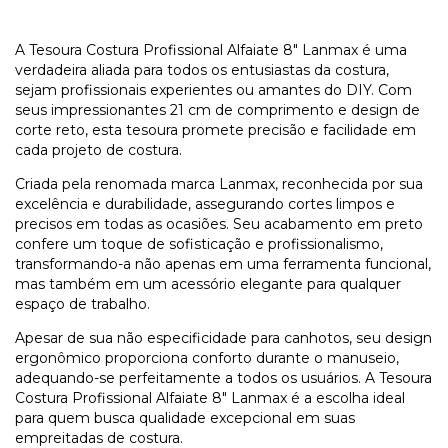
A Tesoura Costura Profissional Alfaiate 8" Lanmax é uma
verdadeira aliada para todos os entusiastas da costura,
sejam profissionais experientes ou amantes do DIY. Com
seus impressionantes 21 cm de comprimento e design de
corte reto, esta tesoura promete precisão e facilidade em
cada projeto de costura.
Criada pela renomada marca Lanmax, reconhecida por sua
excelência e durabilidade, assegurando cortes limpos e
precisos em todas as ocasiões. Seu acabamento em preto
confere um toque de sofisticação e profissionalismo,
transformando-a não apenas em uma ferramenta funcional,
mas também em um acessório elegante para qualquer
espaço de trabalho.
Apesar de sua não especificidade para canhotos, seu design
ergonômico proporciona conforto durante o manuseio,
adequando-se perfeitamente a todos os usuários. A Tesoura
Costura Profissional Alfaiate 8" Lanmax é a escolha ideal
para quem busca qualidade excepcional em suas
empreitadas de costura.