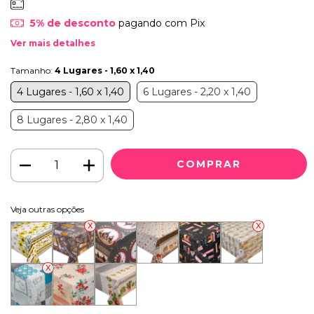
5% de desconto
pagando com Pix
Ver mais detalhes
Tamanho:
4 Lugares - 1,60 x 1,40
4 Lugares - 1,60 x 1,40
6 Lugares - 2,20 x 1,40
8 Lugares - 2,80 x 1,40
Veja outras opções