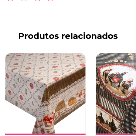
Produtos relacionados