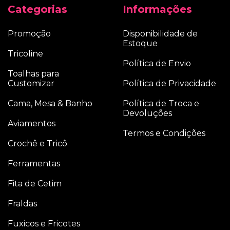
Categorias
Informações
Promoção
Disponibilidade de
Estoque
Tricoline
Política de Envio
Toalhas para
Customizar
Política de Privacidade
Cama, Mesa & Banho
Política de Troca e
Devoluções
Aviamentos
Termos e Condições
Crochê e Tricô
Ferramentas
Fita de Cetim
Fraldas
Fuxicos e Fricotes