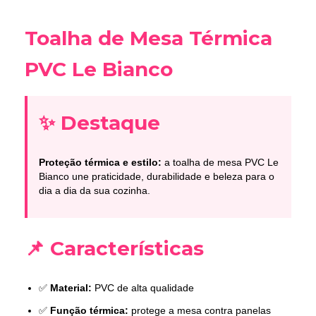
Toalha de Mesa Térmica
PVC Le Bianco
✨ Destaque
Proteção térmica e estilo:
a toalha de mesa PVC Le
Bianco une praticidade, durabilidade e beleza para o
dia a dia da sua cozinha.
📌 Características
✅
Material:
PVC de alta qualidade
✅
Função térmica:
protege a mesa contra panelas