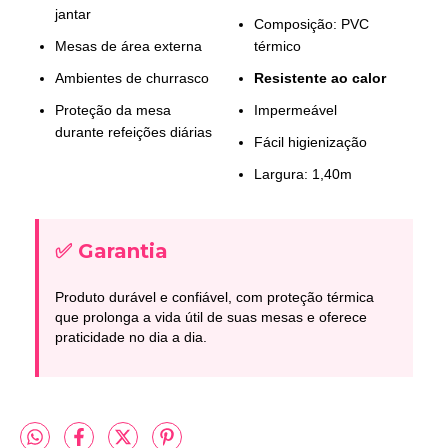
jantar
Composição: PVC
Mesas de área externa
térmico
Ambientes de churrasco
Resistente ao calor
Proteção da mesa
Impermeável
durante refeições diárias
Fácil higienização
Largura: 1,40m
✅ Garantia
Produto durável e confiável, com proteção térmica
que prolonga a vida útil de suas mesas e oferece
praticidade no dia a dia.