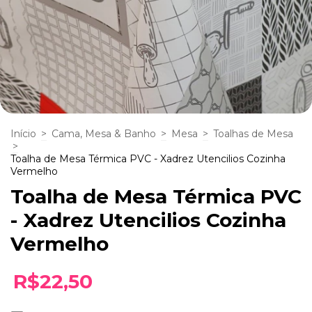
Início
>
Cama, Mesa & Banho
>
Mesa
>
Toalhas de Mesa
>
Toalha de Mesa Térmica PVC - Xadrez Utencilios Cozinha
Vermelho
Toalha de Mesa Térmica PVC
- Xadrez Utencilios Cozinha
Vermelho
R$22,50