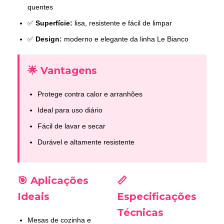
quentes
✅
Superfície:
lisa, resistente e fácil de limpar
✅
Design:
moderno e elegante da linha Le Bianco
🌟 Vantagens
Protege contra calor e arranhões
Ideal para uso diário
Fácil de lavar e secar
Durável e altamente resistente
🎯 Aplicações
📏
Ideais
Especificações
Técnicas
Mesas de cozinha e