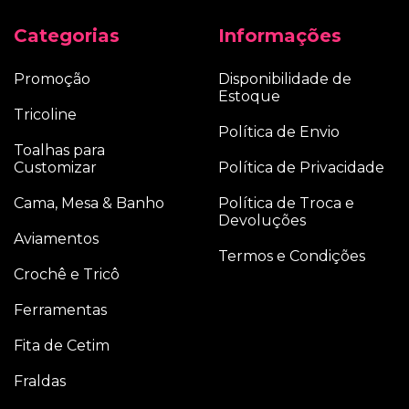
Categorias
Informações
Promoção
Disponibilidade de
Estoque
Tricoline
Política de Envio
Toalhas para
Customizar
Política de Privacidade
Cama, Mesa & Banho
Política de Troca e
Devoluções
Aviamentos
Termos e Condições
Crochê e Tricô
Ferramentas
Fita de Cetim
Fraldas