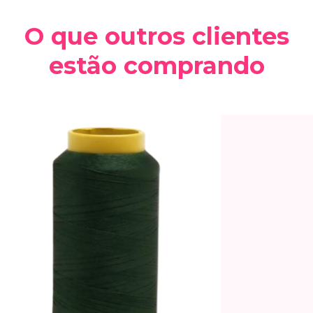
O que outros clientes
estão comprando