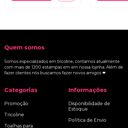
Quem somos
Somos especializados em tricoline, contamos atualmente
com mais de 1200 estampas em em nossa lojinha. Além de
fazer clientes nós buscamos fazer novos amigos ❤
Categorias
Informações
Promoção
Disponibilidade de
Estoque
Tricoline
Política de Envio
Toalhas para