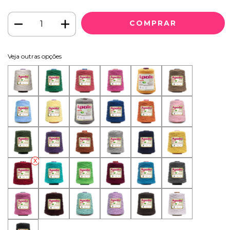
Veja outras opções