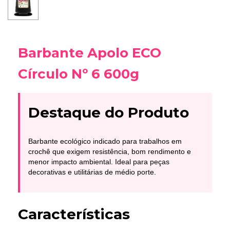
Barbante Apolo ECO
Círculo Nº 6 600g
Destaque do Produto
Barbante ecológico indicado para trabalhos em
crochê que exigem resistência, bom rendimento e
menor impacto ambiental. Ideal para peças
decorativas e utilitárias de médio porte.
Características