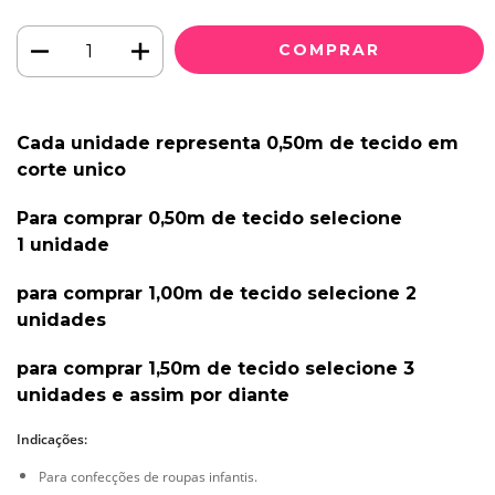
Cada unidade representa 0,50m de tecido em
corte unico
Para comprar 0,50m de tecido selecione
1 unidade
para comprar 1,00m de tecido selecione 2
unidades
para comprar 1,50m de tecido selecione 3
unidades e assim por diante
Indicações:
Para confecções de roupas infantis.