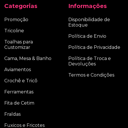
Categorias
Informações
Promoção
Disponibilidade de
Estoque
Tricoline
Política de Envio
Toalhas para
Customizar
Política de Privacidade
Cama, Mesa & Banho
Política de Troca e
Devoluções
Aviamentos
Termos e Condições
Crochê e Tricô
Ferramentas
Fita de Cetim
Fraldas
Fuxicos e Fricotes