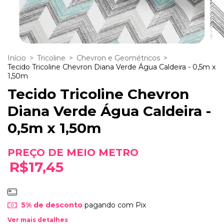
Início
>
Tricoline
>
Chevron e Geométricos
>
Tecido Tricoline Chevron Diana Verde Água Caldeira - 0,5m x
1,50m
Tecido Tricoline Chevron
Diana Verde Água Caldeira -
0,5m x 1,50m
R$17,45
5% de desconto
pagando com Pix
Ver mais detalhes