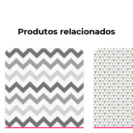
Produtos relacionados