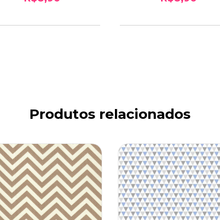
Produtos relacionados